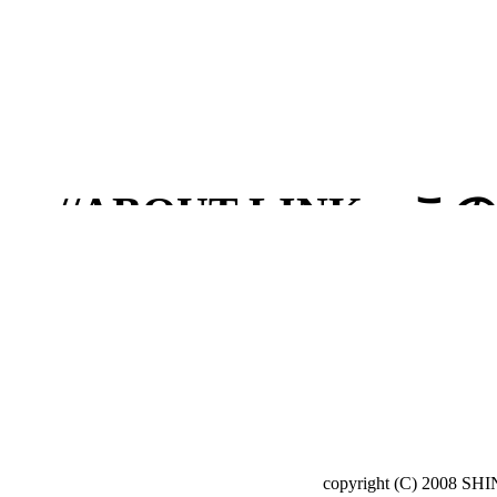
copyright (C) 2008 SH